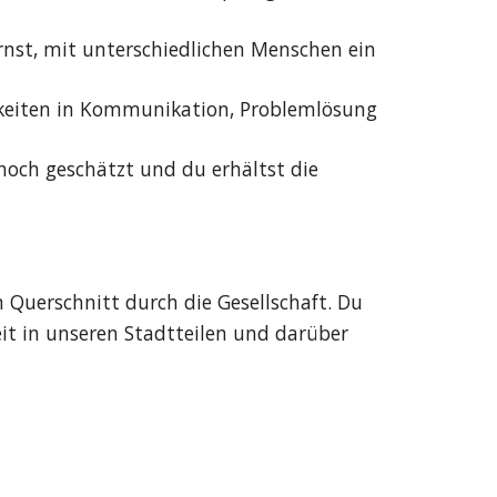
ernst, mit unterschiedlichen Menschen ein
gkeiten in Kommunikation, Problemlösung
 hoch geschätzt und du erhältst die
n Querschnitt durch die Gesellschaft. Du
it in unseren Stadtteilen und darüber