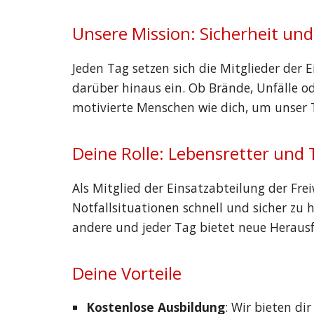
Unsere Mission: Sicherheit un
Jeden Tag setzen sich die Mitglieder der 
darüber hinaus ein. Ob Brände, Unfälle o
motivierte Menschen wie dich, um unser 
Deine Rolle: Lebensretter und
Als Mitglied der Einsatzabteilung der Fre
Notfallsituationen schnell und sicher zu 
andere und jeder Tag bietet neue Heraus
Deine Vorteile
Kostenlose Ausbildung
: Wir bieten d