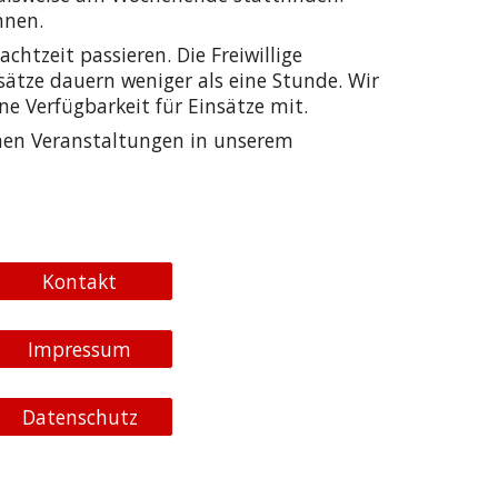
önnen.
htzeit passieren. Die Freiwillige
sätze dauern weniger als eine Stunde. Wir
ne Verfügbarkeit für Einsätze mit.
nen Veranstaltungen in unserem
Kontakt
Impressum
Datenschutz