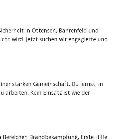
Sicherheit in Ottensen, Bahrenfeld und
cht wird. Jetzt suchen wir engagierte und
iner starken Gemeinschaft. Du lernst, in
 arbeiten. Kein Einsatz ist wie der
en Bereichen Brandbekämpfung, Erste Hilfe